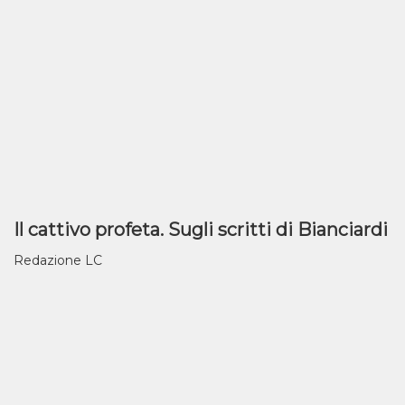
Il cattivo profeta. Sugli scritti di Bianciardi
Redazione LC