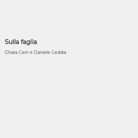
Sulla faglia
Chiara Cerri e Daniele Ceddia