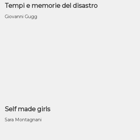
Tempi e memorie del disastro
Giovanni Gugg
Self made girls
Sara Montagnani