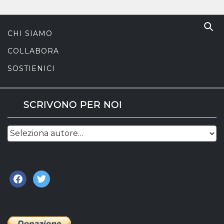
CHI SIAMO
COLLABORA
SOSTIENICI
SCRIVONO PER NOI
facebook
twitter