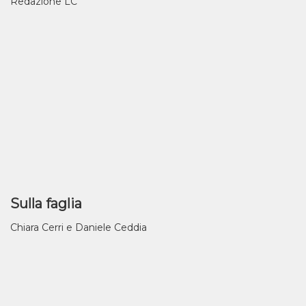
Redazione LC
Sulla faglia
Chiara Cerri e Daniele Ceddia