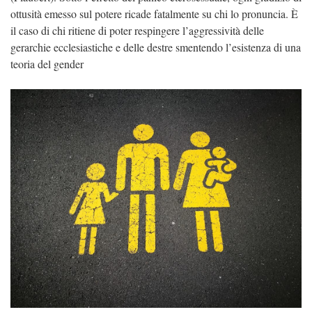
ottusità emesso sul potere ricade fatalmente su chi lo pronuncia. È
il caso di chi ritiene di poter respingere l’aggressività delle
gerarchie ecclesiastiche e delle destre smentendo l’esistenza di una
teoria del gender