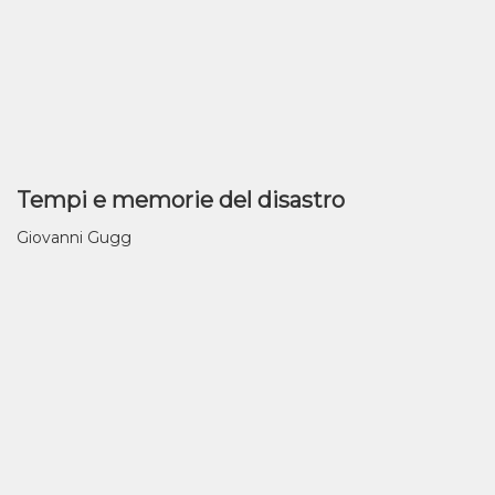
Tempi e memorie del disastro
Giovanni Gugg