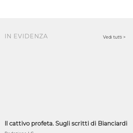
IN EVIDENZA
Vedi tutti
Il cattivo profeta. Sugli scritti di Bianciardi