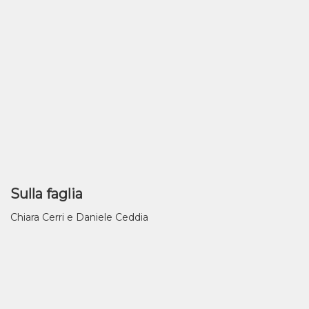
Sulla faglia
Chiara Cerri e Daniele Ceddia