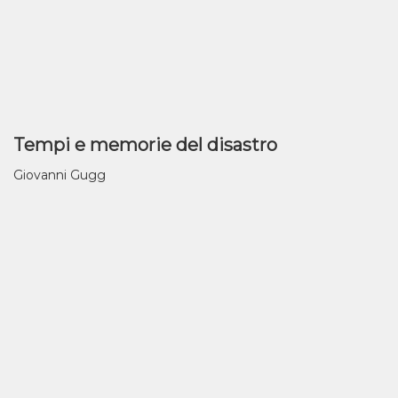
Tempi e memorie del disastro
Giovanni Gugg