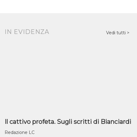
IN EVIDENZA
Vedi tutti
Il cattivo profeta. Sugli scritti di Bianciardi
Redazione LC