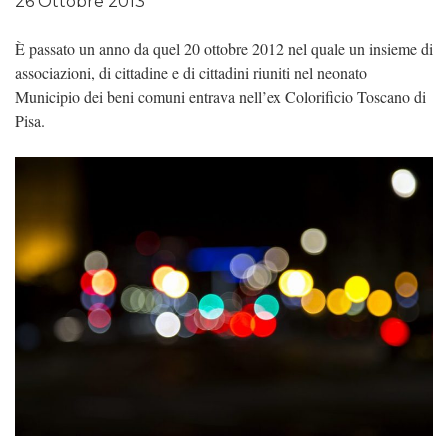
26 Ottobre 2013
È passato un anno da quel 20 ottobre 2012 nel quale un insieme di
associazioni, di cittadine e di cittadini riuniti nel neonato
Municipio dei beni comuni entrava nell’ex Colorificio Toscano di
Pisa.