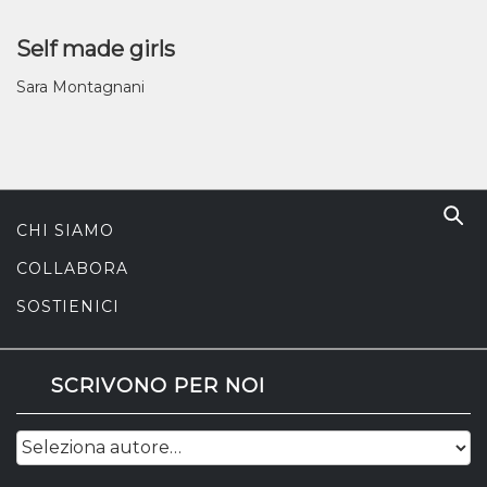
Self made girls
Sara Montagnani
CHI SIAMO
COLLABORA
SOSTIENICI
SCRIVONO PER NOI