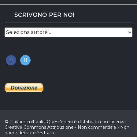
SCRIVONO PER NOI
facebook
twitter
© il lavoro culturale. Quest'opera è distribuita con Licenza
Creative Commons Attribuzione - Non commerciale - Non
opere derivate 2.5 Italia.