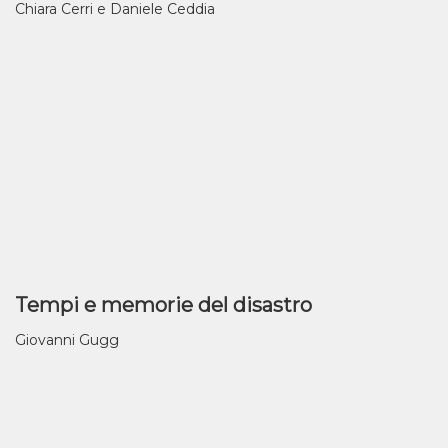
Chiara Cerri e Daniele Ceddia
Tempi e memorie del disastro
Giovanni Gugg