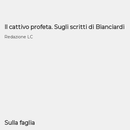
Il cattivo profeta. Sugli scritti di Bianciardi
Redazione LC
Sulla faglia