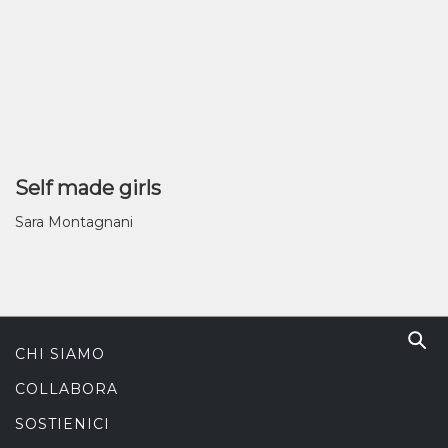
Self made girls
Sara Montagnani
CHI SIAMO
COLLABORA
SOSTIENICI