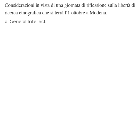
Considerazioni in vista di una giornata di riflessione sulla libertà di
ricerca etnografica che si terrà l’1 ottobre a Modena.
di
General Intellect