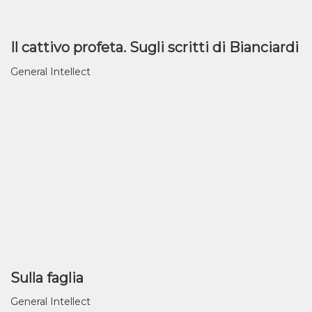
Il cattivo profeta. Sugli scritti di Bianciardi
General Intellect
Sulla faglia
General Intellect