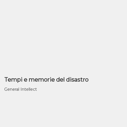
Tempi e memorie del disastro
General Intellect