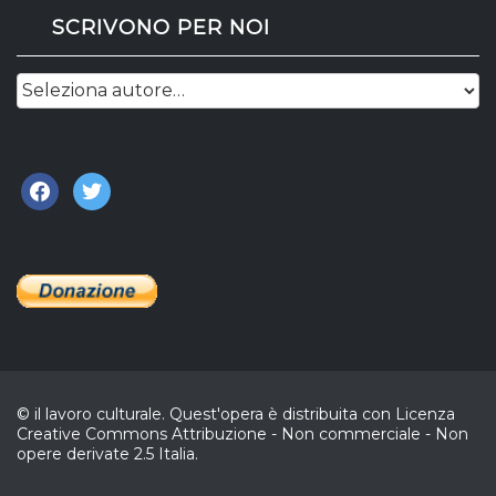
SCRIVONO PER NOI
facebook
twitter
© il lavoro culturale. Quest'opera è distribuita con Licenza
Creative Commons Attribuzione - Non commerciale - Non
opere derivate 2.5 Italia.