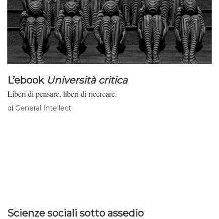
L’ebook
Università critica
Liberi di pensare, liberi di ricercare.
di
General Intellect
Scienze sociali sotto assedio