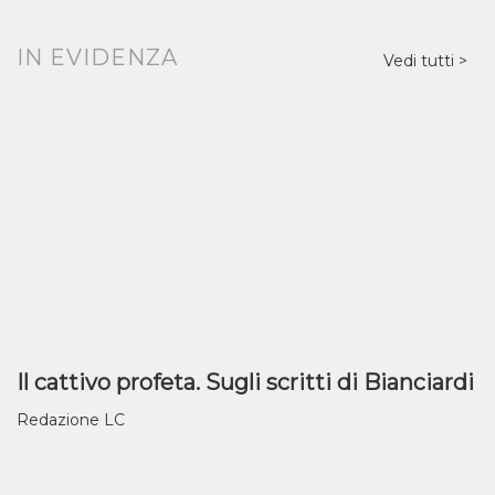
IN EVIDENZA
Vedi tutti
Il cattivo profeta. Sugli scritti di Bianciardi
Redazione LC