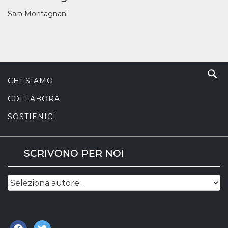
Sara Montagnani
CHI SIAMO
COLLABORA
SOSTIENICI
SCRIVONO PER NOI
facebook
twitter