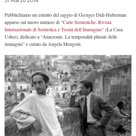
31 Marzo 2014
Pubblichiamo un estratto del saggio di Georges Didi-Huberman
apparso sul nuovo numero di
“Carte Semiotiche. Rivista
Internazionale di Semiotica e Teoria dell’Immagine”
(La Casa
Usher), dedicato a “Anacronie. La temporalità plurale delle
immagini” e curato da Angela Mengoni.