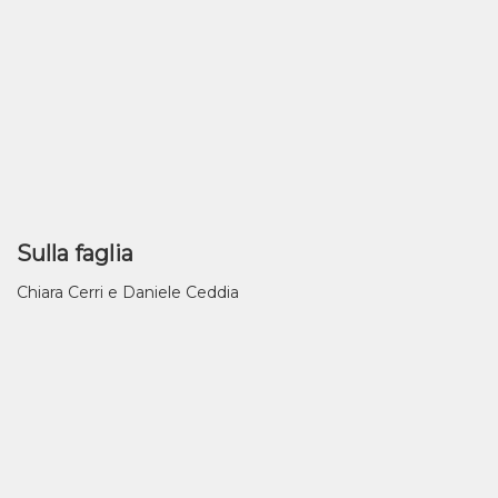
Sulla faglia
Chiara Cerri e Daniele Ceddia