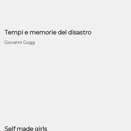
Tempi e memorie del disastro
Giovanni Gugg
Self made girls