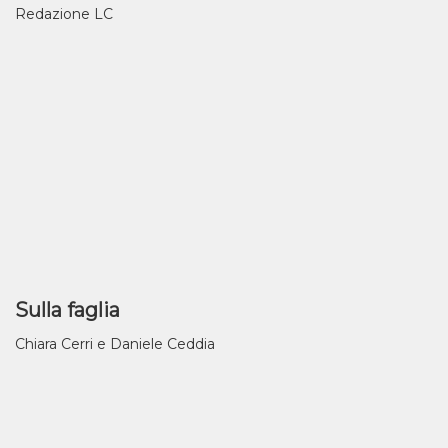
Redazione LC
Sulla faglia
Chiara Cerri e Daniele Ceddia