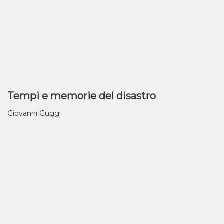
Tempi e memorie del disastro
Giovanni Gugg