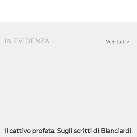
IN EVIDENZA
Vedi tutti
Il cattivo profeta. Sugli scritti di Bianciardi