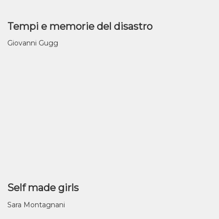
Tempi e memorie del disastro
Giovanni Gugg
Self made girls
Sara Montagnani