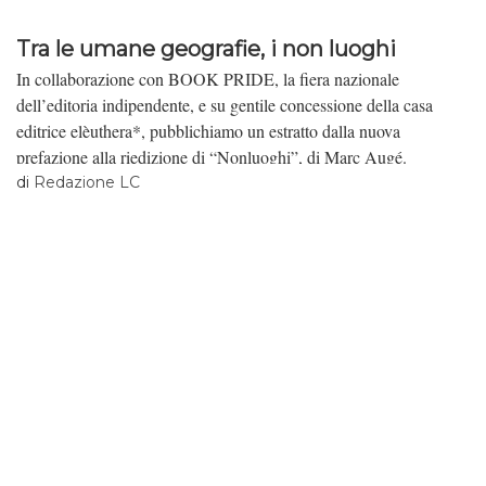
Tra le umane geografie, i non luoghi
In collaborazione con BOOK PRIDE, la fiera nazionale
dell’editoria indipendente, e su gentile concessione della casa
editrice elèuthera*, pubblichiamo un estratto dalla nuova
prefazione alla riedizione di “Nonluoghi”, di Marc Augé.
di
Redazione LC