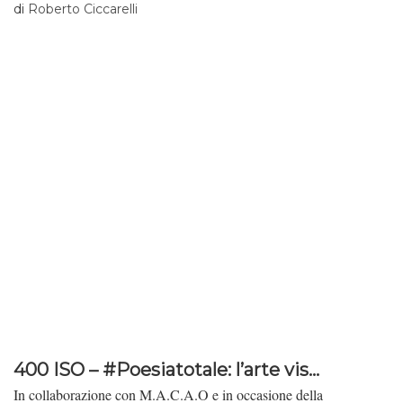
di
Roberto Ciccarelli
400 ISO – #Poesiatotale: l’arte vis...
In collaborazione con M.A.C.A.O e in occasione della