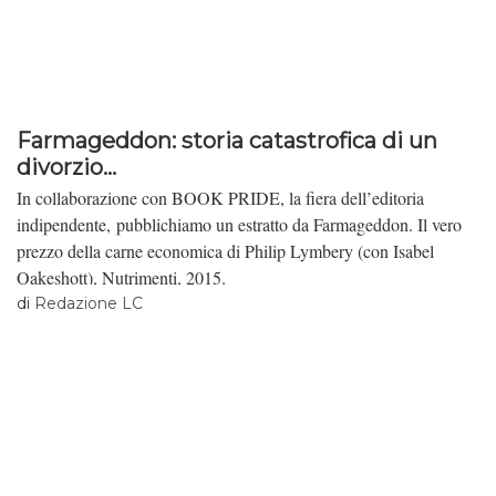
Farmageddon: storia catastrofica di un
divorzio...
In collaborazione con BOOK PRIDE, la fiera dell’editoria
indipendente, pubblichiamo un estratto da Farmageddon. Il vero
prezzo della carne economica di Philip Lymbery (con Isabel
Oakeshott), Nutrimenti, 2015.
di
Redazione LC