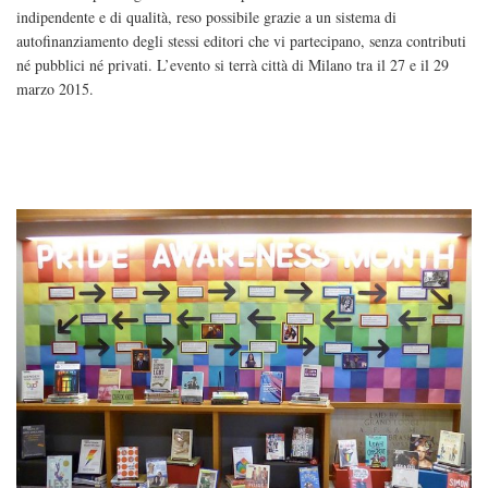
indipendente​ ​e di qualità, ​reso possibile grazie a un sistema di
autofinanziamento degli stessi editori che vi partecipano, senza contributi
né pubblici né privati. L’evento si terrà città di Milano tra il 27 e il 29
marzo 2015.​