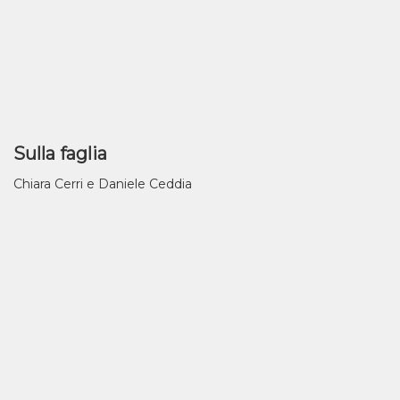
Sulla faglia
Chiara Cerri e Daniele Ceddia