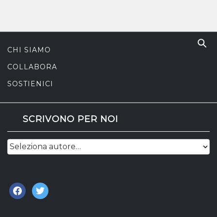
CHI SIAMO
COLLABORA
SOSTIENICI
SCRIVONO PER NOI
facebook
twitter