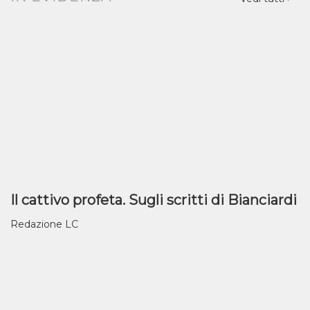
Il cattivo profeta. Sugli scritti di Bianciardi
Redazione LC