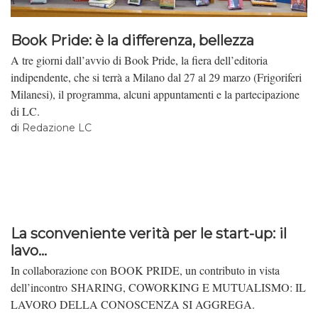
Book Pride: è la differenza, bellezza
A tre giorni dall’avvio di Book Pride, la fiera dell’editoria
indipendente, che si terrà a Milano dal 27 al 29 marzo (Frigoriferi
Milanesi), il programma, alcuni appuntamenti e la partecipazione
di LC.
di
Redazione LC
La sconveniente verità per le start-up: il
lavo...
In collaborazione con BOOK PRIDE, un contributo in vista
dell’incontro SHARING, COWORKING E MUTUALISMO: IL
LAVORO DELLA CONOSCENZA SI AGGREGA.