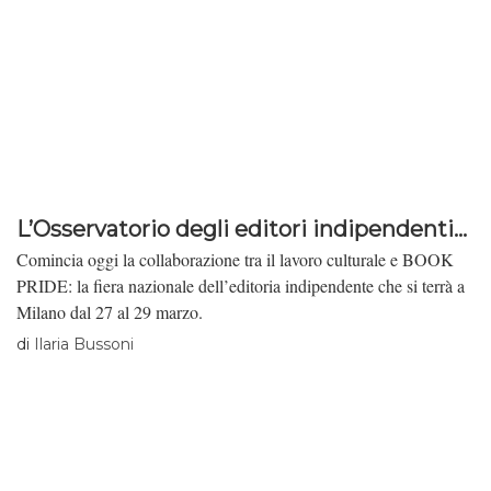
L’Osservatorio degli editori indipendenti...
Comincia oggi la collaborazione tra il lavoro culturale e BOOK
PRIDE: la fiera nazionale dell’editoria indipendente che si terrà a
Milano dal 27 al 29 marzo.
di
Ilaria Bussoni