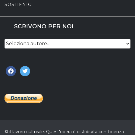
SOSTIENICI
SCRIVONO PER NOI
facebook
twitter
© il lavoro culturale. Quest'opera è distribuita con Licenza