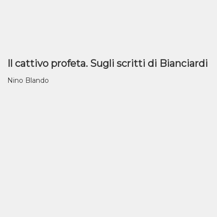
Il cattivo profeta. Sugli scritti di Bianciardi
Nino Blando