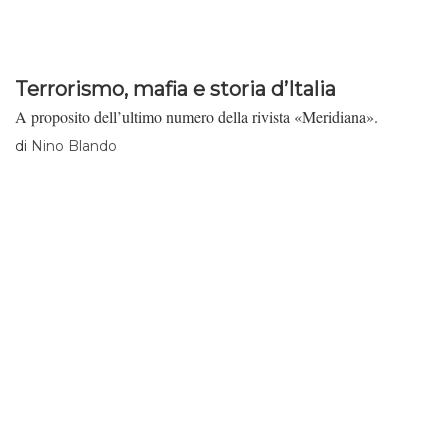
Terrorismo, mafia e storia d’Italia
A proposito dell’ultimo numero della rivista «Meridiana».
di
Nino Blando