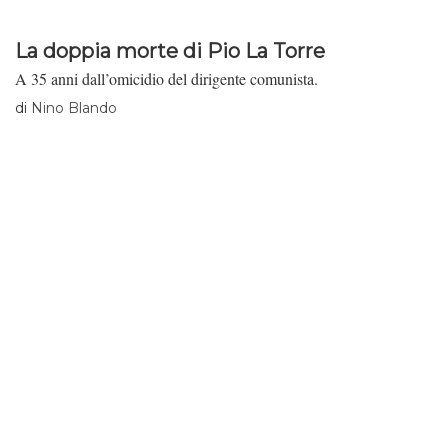
La doppia morte di Pio La Torre
A 35 anni dall’omicidio del dirigente comunista.
di
Nino Blando