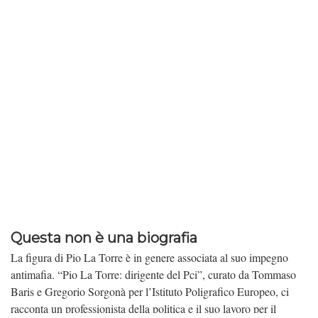
Questa non è una biografia
La figura di Pio La Torre è in genere associata al suo impegno
antimafia. “Pio La Torre: dirigente del Pci”, curato da Tommaso
Baris e Gregorio Sorgonà per l’Istituto Poligrafico Europeo, ci
racconta un professionista della politica e il suo lavoro per il