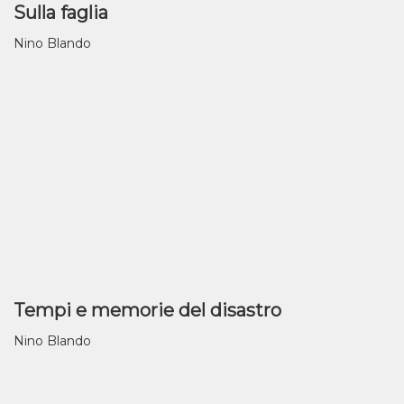
Sulla faglia
Nino Blando
Tempi e memorie del disastro
Nino Blando