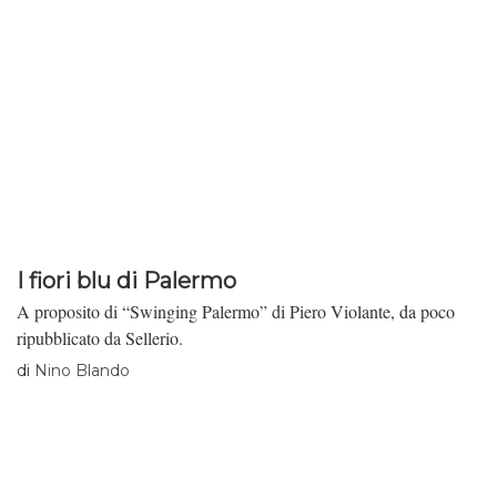
I fiori blu di Palermo
A proposito di “Swinging Palermo” di Piero Violante, da poco
ripubblicato da Sellerio.
di
Nino Blando