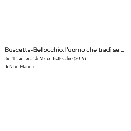
Buscetta-Bellocchio: l’uomo che tradì se ...
Su “Il traditore” di Marco Bellocchio (2019)
di
Nino Blando