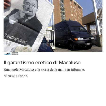
Il garantismo eretico di Macaluso
Emanuele Macaluso e la storia della mafia in tribunale.
di
Nino Blando