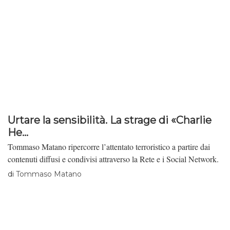
Urtare la sensibilità. La strage di «Charlie
He...
Tommaso Matano ripercorre l’attentato terroristico a partire dai
contenuti diffusi e condivisi attraverso la Rete e i Social Network.
di
Tommaso Matano