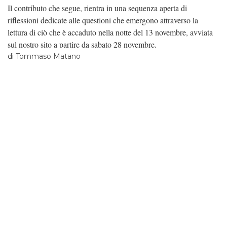
Il contributo che segue, rientra in una sequenza aperta di
riflessioni dedicate alle questioni che emergono attraverso la
lettura di ciò che è accaduto nella notte del 13 novembre, avviata
sul nostro sito a partire da sabato 28 novembre.
di
Tommaso Matano