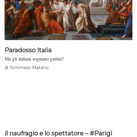
Paradosso Italia
Ma gli italiani sognano gattini?
di
Tommaso Matano
Il naufragio e lo spettatore – #Parigi