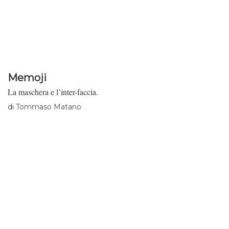
Memoji
La maschera e l’inter-faccia.
di
Tommaso Matano