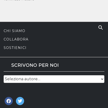
CHI SIAMO
COLLABORA
SOSTIENICI
SCRIVONO PER NOI
facebook
twitter