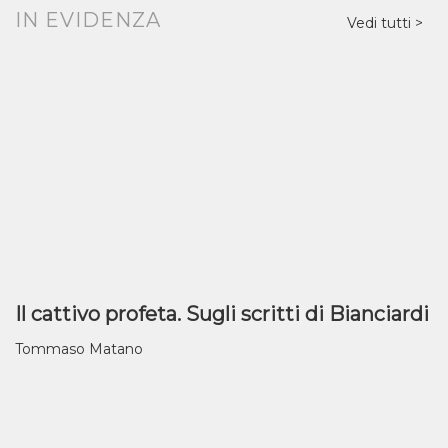
IN EVIDENZA
Vedi tutti
Il cattivo profeta. Sugli scritti di Bianciardi
Tommaso Matano