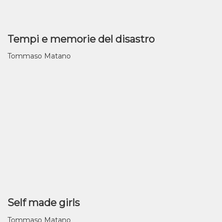
Tempi e memorie del disastro
Tommaso Matano
Self made girls
Tommaso Matano