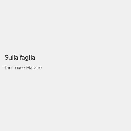
Sulla faglia
Tommaso Matano