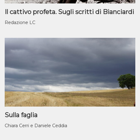
Il cattivo profeta. Sugli scritti di Bianciardi
Redazione LC
Sulla faglia
Chiara Cerri e Daniele Ceddia