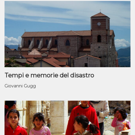
Tempi e memorie del disastro
Giovanni Gugg