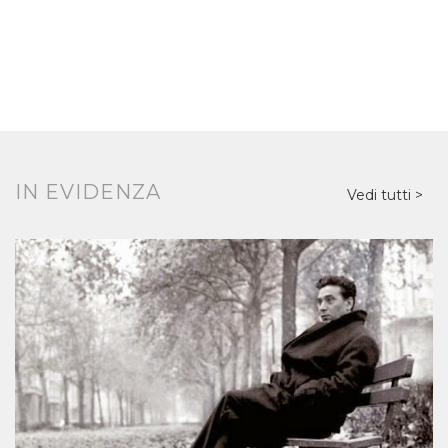
IN EVIDENZA
Vedi tutti