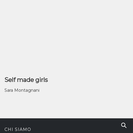
Self made girls
Sara Montagnani
CHI SIAMO