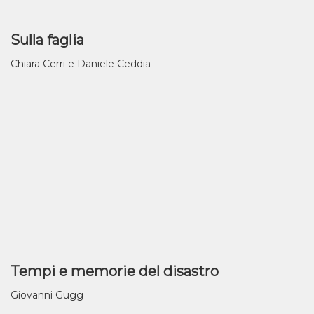
Sulla faglia
Chiara Cerri e Daniele Ceddia
Tempi e memorie del disastro
Giovanni Gugg