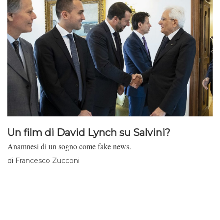
Un film di David Lynch su Salvini?
Anamnesi di un sogno come fake news.
di
Francesco Zucconi