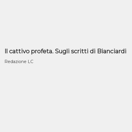
Il cattivo profeta. Sugli scritti di Bianciardi
Redazione LC