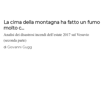
La cima della montagna ha fatto un fumo
molto c...
Analisi dei disastrosi incendi dell’estate 2017 sul Vesuvio
(seconda parte)
di
Giovanni Gugg