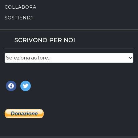
COLLABORA
SOSTIENICI
SCRIVONO PER NOI
facebook
twitter