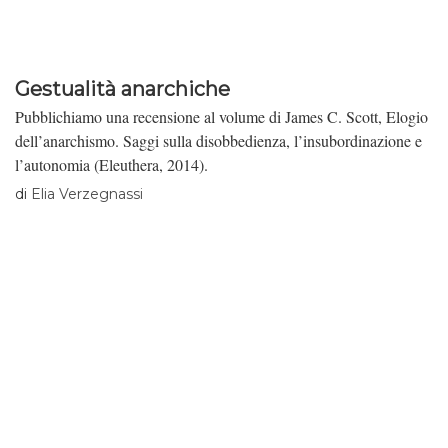
Gestualità anarchiche
Pubblichiamo una recensione al volume di James C. Scott, Elogio
dell’anarchismo. Saggi sulla disobbedienza, l’insubordinazione e
l’autonomia (Eleuthera, 2014).
di
Elia Verzegnassi