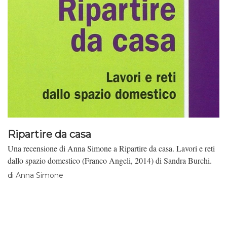
Ripartire da casa
Una recensione di Anna Simone a Ripartire da casa. Lavori e reti
dallo spazio domestico (Franco Angeli, 2014) di Sandra Burchi.
di
Anna Simone