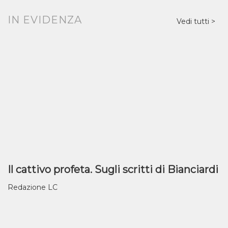
IN EVIDENZA
Vedi tutti
Il cattivo profeta. Sugli scritti di Bianciardi
Redazione LC