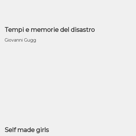
Tempi e memorie del disastro
Giovanni Gugg
Self made girls