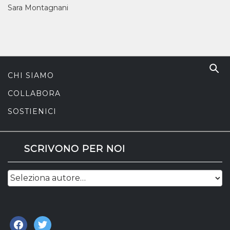
Sara Montagnani
CHI SIAMO
COLLABORA
SOSTIENICI
SCRIVONO PER NOI
facebook
twitter