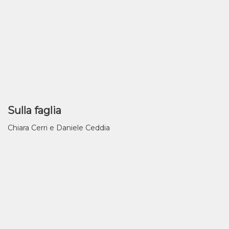
Sulla faglia
Chiara Cerri e Daniele Ceddia