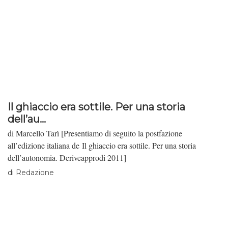
Il ghiaccio era sottile. Per una storia
dell’au...
di Marcello Tarì [Presentiamo di seguito la postfazione
all’edizione italiana de Il ghiaccio era sottile. Per una storia
dell’autonomia. Deriveapprodi 2011]
di
Redazione