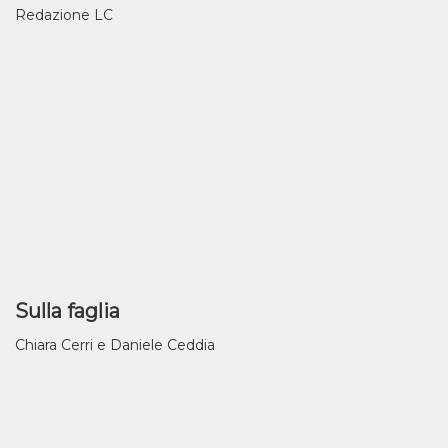
Redazione LC
Sulla faglia
Chiara Cerri e Daniele Ceddia