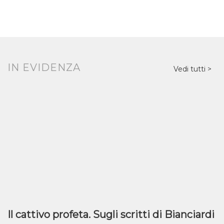
IN EVIDENZA
Vedi tutti
Il cattivo profeta. Sugli scritti di Bianciardi