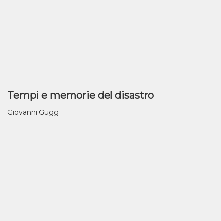
Tempi e memorie del disastro
Giovanni Gugg