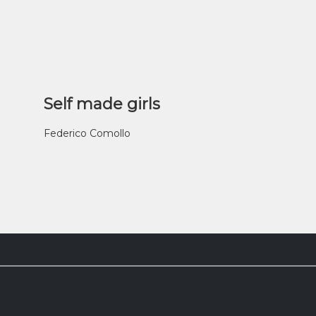
Self made girls
Federico Comollo