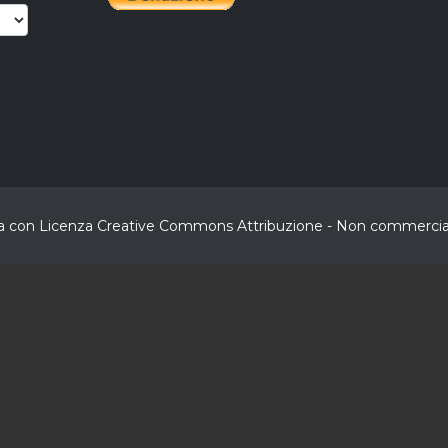
buita con Licenza Creative Commons Attribuzione - Non commerciale