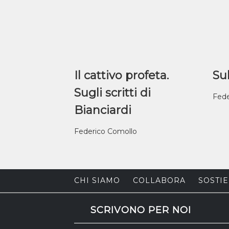
Il cattivo profeta.
Sul
Sugli scritti di
Fede
Bianciardi
Federico Comollo
CHI SIAMO
COLLABORA
SOSTIE
SCRIVONO PER NOI