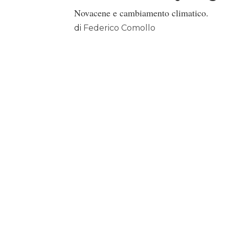
Novacene e cambiamento climatico.
di
Federico Comollo