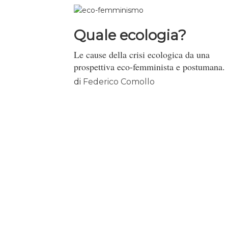
Quale ecologia?
Le cause della crisi ecologica da una
prospettiva eco-femminista e postumana.
di
Federico Comollo