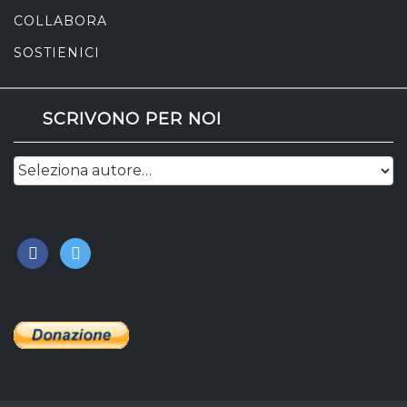
COLLABORA
SOSTIENICI
SCRIVONO PER NOI
facebook
twitter