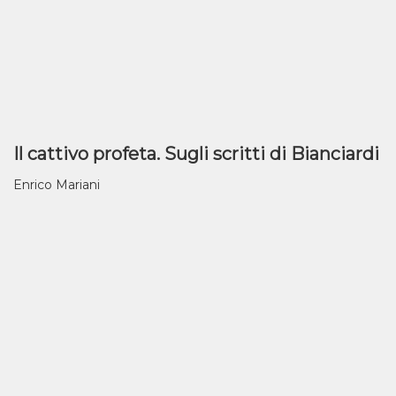
Il cattivo profeta. Sugli scritti di Bianciardi
Enrico Mariani