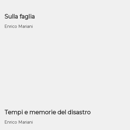
Sulla faglia
Enrico Mariani
Tempi e memorie del disastro
Enrico Mariani