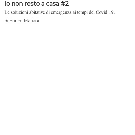
Io non resto a casa #2
Le soluzioni abitative di emergenza ai tempi del Covid-19.
di
Enrico Mariani