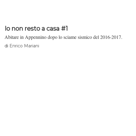
Io non resto a casa #1
Abitare in Appennino dopo lo sciame sismico del 2016-2017.
di
Enrico Mariani