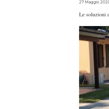
27 Maggio 202
Le soluzioni 