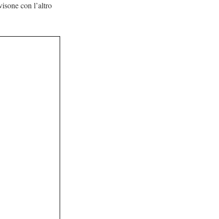
isone con l’altro