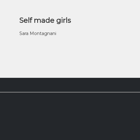
Self made girls
Sara Montagnani