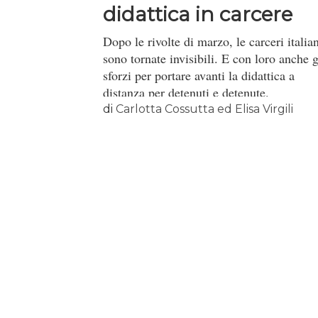
didattica in carcere
Dopo le rivolte di marzo, le carceri italia
sono tornate invisibili. E con loro anche g
sforzi per portare avanti la didattica a
distanza per detenuti e detenute.
di
Carlotta Cossutta ed Elisa Virgili