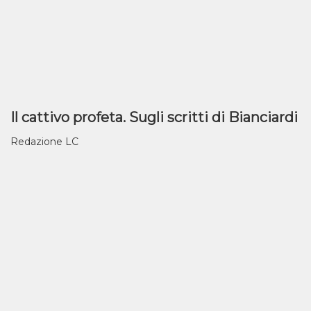
Il cattivo profeta. Sugli scritti di Bianciardi
Redazione LC