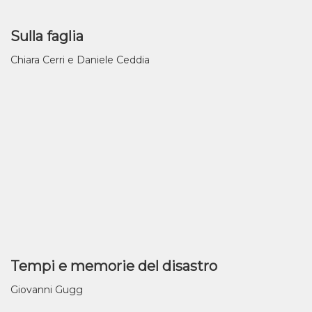
Sulla faglia
Chiara Cerri e Daniele Ceddia
Tempi e memorie del disastro
Giovanni Gugg