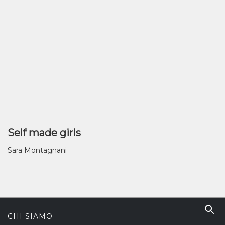
Self made girls
Sara Montagnani
CHI SIAMO