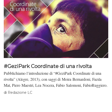
#GeziPark Coordinate di una rivolta
Pubblichiamo l’introduzione di “#GeziPark Coordinate di una
rivolta” (Alegre, 2013), con saggi di Moira Bernardoni, Fazıla
Mat, Piero Maestri, Lea Nocera, Fabio Salomoni, FabioRuggiero.
di
Redazione LC