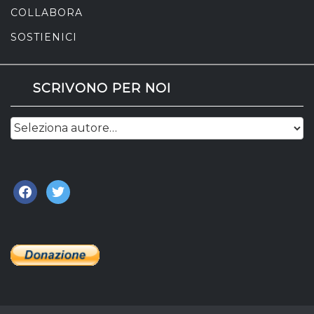
COLLABORA
SOSTIENICI
SCRIVONO PER NOI
facebook
twitter