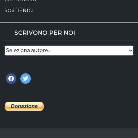
SOSTIENICI
SCRIVONO PER NOI
facebook
twitter