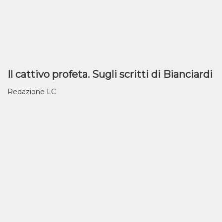
Il cattivo profeta. Sugli scritti di Bianciardi
Redazione LC