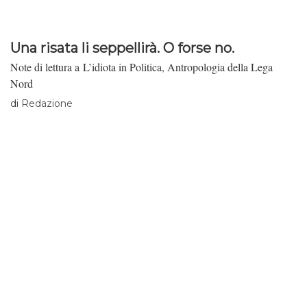
Una risata li seppellirà. O forse no.
Note di lettura a L’idiota in Politica, Antropologia della Lega
Nord
di
Redazione