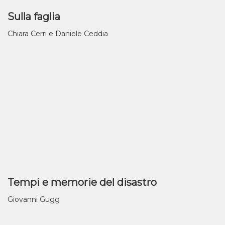
Sulla faglia
Chiara Cerri e Daniele Ceddia
Tempi e memorie del disastro
Giovanni Gugg