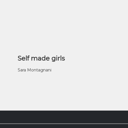
Self made girls
Sara Montagnani