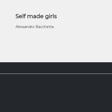
Self made girls
Alessandro Bacchetta