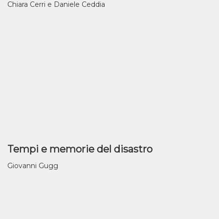
Chiara Cerri e Daniele Ceddia
Tempi e memorie del disastro
Giovanni Gugg