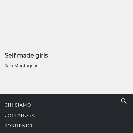
Self made girls
Sara Montagnani
CHI SIAMO
COLLABORA
SOSTIENICI