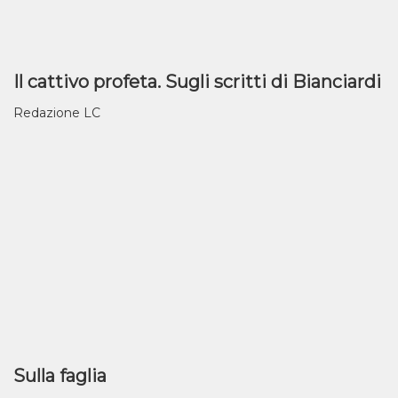
Il cattivo profeta. Sugli scritti di Bianciardi
Redazione LC
Sulla faglia