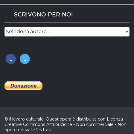
SCRIVONO PER NOI
facebook
twitter
© il lavoro culturale. Quest'opera è distribuita con Licenza
Creative Commons Attribuzione - Non commerciale - Non
opere derivate 2.5 Italia.