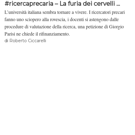
#ricercaprecaria – La furia dei cervelli ...
L’università italiana sembra tornare a vivere. I ricercatori precari
fanno uno sciopero alla rovescia, i docenti si astengono dalle
procedure di valutazione della ricerca, una petizione di Giorgio
Parisi ne chiede il rifinanziamento.
di
Roberto Ciccarelli