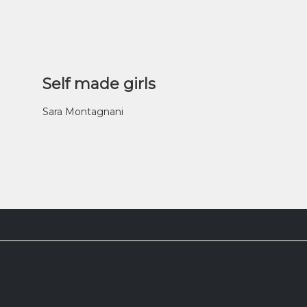
Self made girls
Sara Montagnani