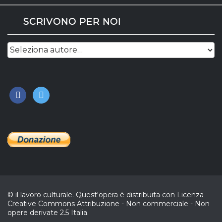
SCRIVONO PER NOI
facebook
twitter
© il lavoro culturale. Quest'opera è distribuita con Licenza
Creative Commons Attribuzione - Non commerciale - Non
opere derivate 2.5 Italia.