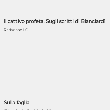
Il cattivo profeta. Sugli scritti di Bianciardi
Redazione LC
Sulla faglia