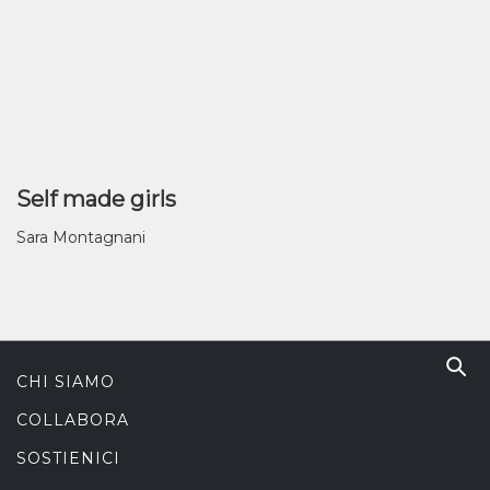
Self made girls
Sara Montagnani
CHI SIAMO
COLLABORA
SOSTIENICI