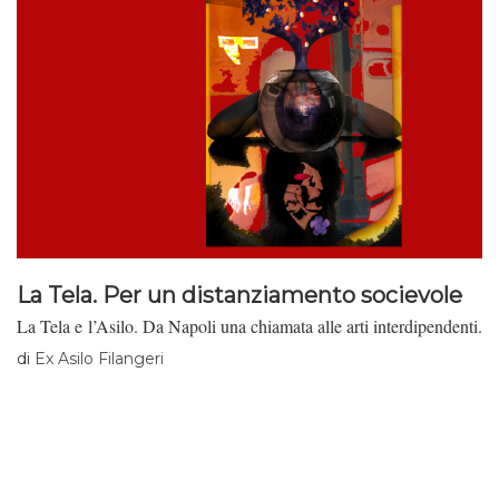
La Tela. Per un distanziamento socievole
La Tela e l’Asilo. Da Napoli una chiamata alle arti interdipendenti.
di
Ex Asilo Filangeri