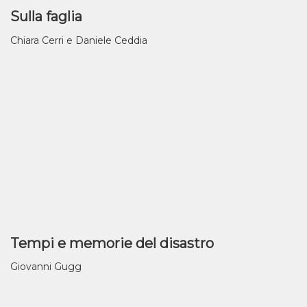
Sulla faglia
Chiara Cerri e Daniele Ceddia
Tempi e memorie del disastro
Giovanni Gugg