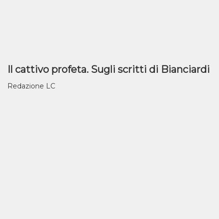
Il cattivo profeta. Sugli scritti di Bianciardi
Redazione LC