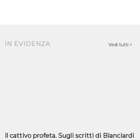
IN EVIDENZA
Vedi tutti
Il cattivo profeta. Sugli scritti di Bianciardi