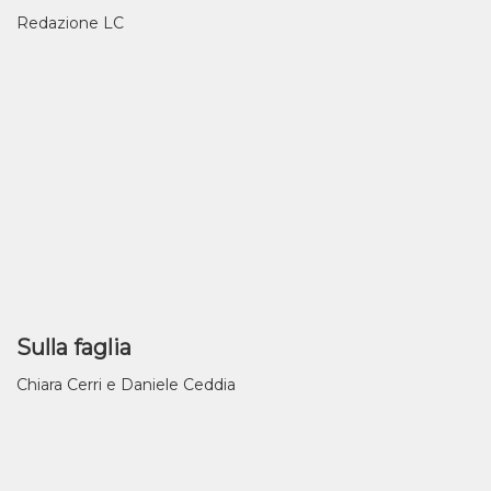
Redazione LC
Sulla faglia
Chiara Cerri e Daniele Ceddia