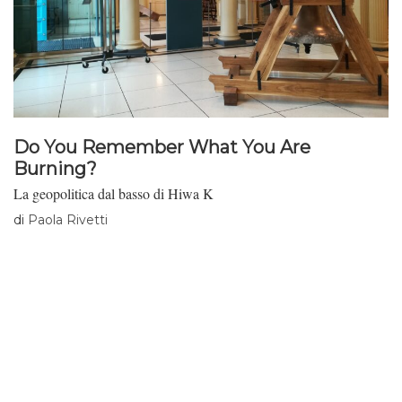
Do You Remember What You Are
Burning?
La geopolitica dal basso di Hiwa K
di
Paola Rivetti