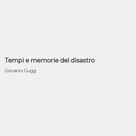
Tempi e memorie del disastro
Giovanni Gugg