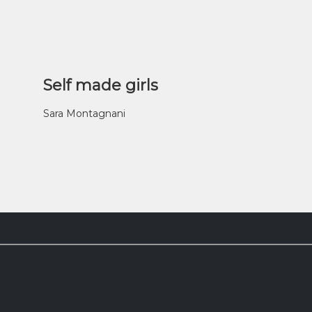
Self made girls
Sara Montagnani