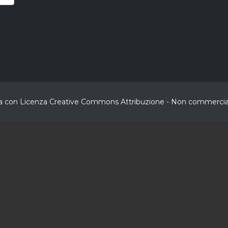
buita con Licenza Creative Commons Attribuzione - Non commerciale