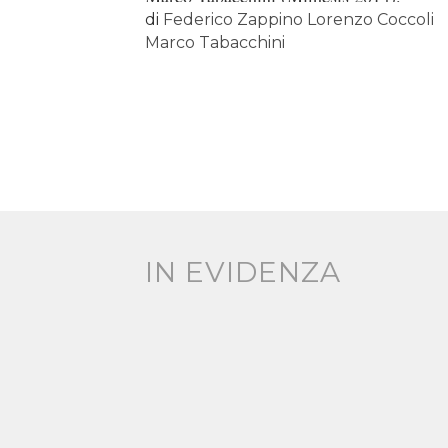
di
Federico Zappino Lorenzo Coccoli
Marco Tabacchini
IN EVIDENZA