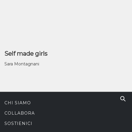
Self made girls
Sara Montagnani
CHI SIAMO
COLLABORA
SOSTIENICI