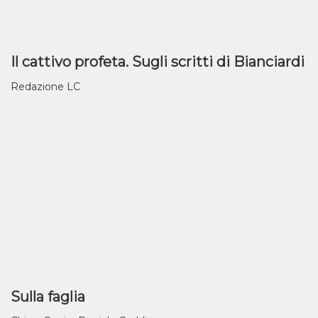
Il cattivo profeta. Sugli scritti di Bianciardi
Redazione LC
Sulla faglia