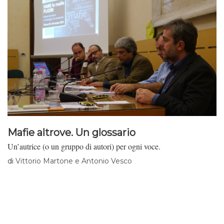
Mafie altrove. Un glossario
Un’autrice (o un gruppo di autori) per ogni voce.
di
Vittorio Martone e Antonio Vesco