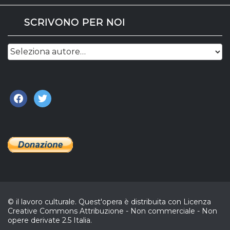
SCRIVONO PER NOI
facebook
twitter
© il lavoro culturale. Quest'opera è distribuita con Licenza
Creative Commons Attribuzione - Non commerciale - Non
opere derivate 2.5 Italia.