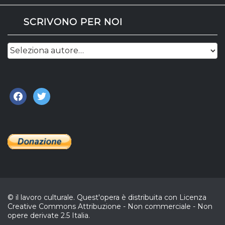
SCRIVONO PER NOI
facebook
twitter
© il lavoro culturale. Quest'opera è distribuita con Licenza
Creative Commons Attribuzione - Non commerciale - Non
opere derivate 2.5 Italia.