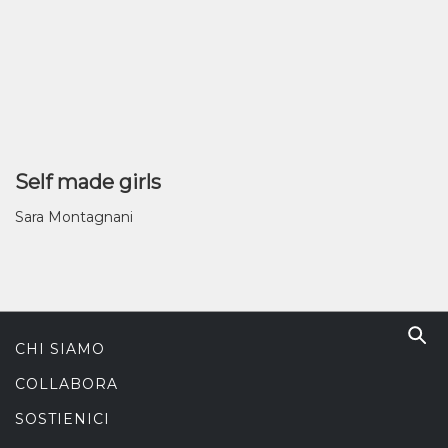
Self made girls
Sara Montagnani
CHI SIAMO
COLLABORA
SOSTIENICI