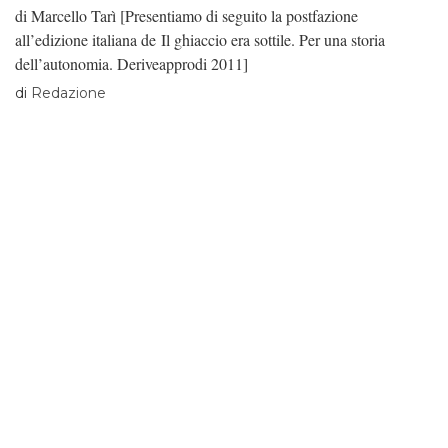
di Marcello Tarì [Presentiamo di seguito la postfazione
all’edizione italiana de Il ghiaccio era sottile. Per una storia
dell’autonomia. Deriveapprodi 2011]
di
Redazione