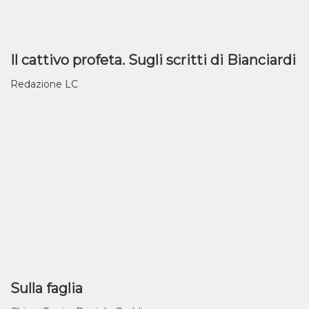
Il cattivo profeta. Sugli scritti di Bianciardi
Redazione LC
Sulla faglia