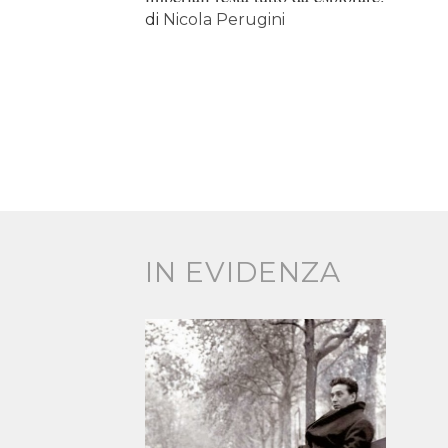
di
Nicola Perugini
IN EVIDENZA