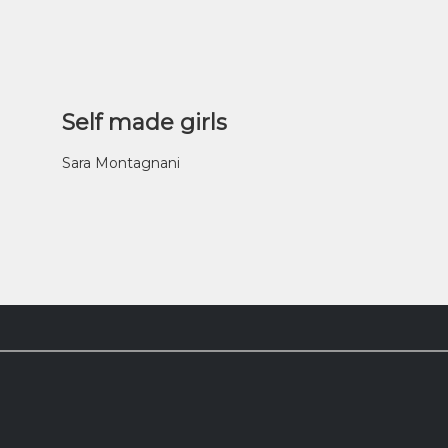
Self made girls
Sara Montagnani