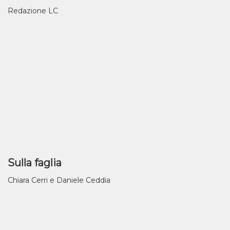
Redazione LC
Sulla faglia
Chiara Cerri e Daniele Ceddia