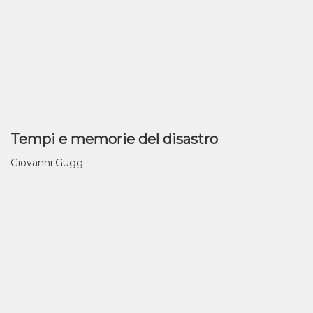
Tempi e memorie del disastro
Giovanni Gugg