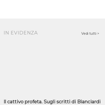
IN EVIDENZA
Vedi tutti
Il cattivo profeta. Sugli scritti di Bianciardi