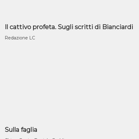
Il cattivo profeta. Sugli scritti di Bianciardi
Redazione LC
Sulla faglia