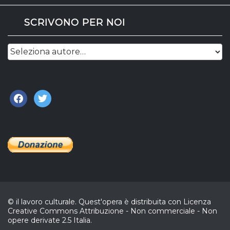
SCRIVONO PER NOI
facebook
twitter
© il lavoro culturale. Quest'opera è distribuita con Licenza
Creative Commons Attribuzione - Non commerciale - Non
opere derivate 2.5 Italia.