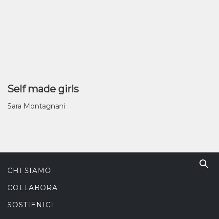
Self made girls
Sara Montagnani
CHI SIAMO
COLLABORA
SOSTIENICI