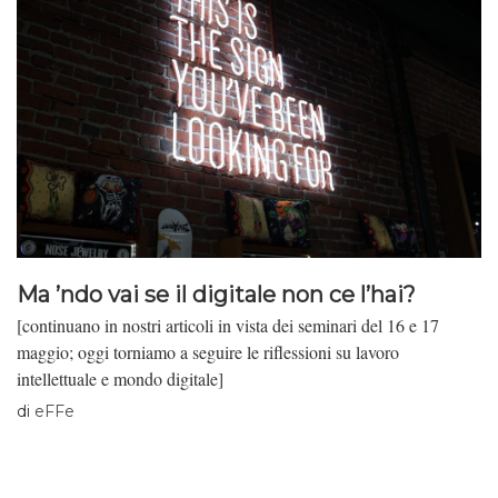
Ma ’ndo vai se il digitale non ce l’hai?
[continuano in nostri articoli in vista dei seminari del 16 e 17
maggio; oggi torniamo a seguire le riflessioni su lavoro
intellettuale e mondo digitale]
di
eFFe