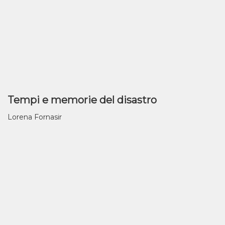
Tempi e memorie del disastro
Lorena Fornasir