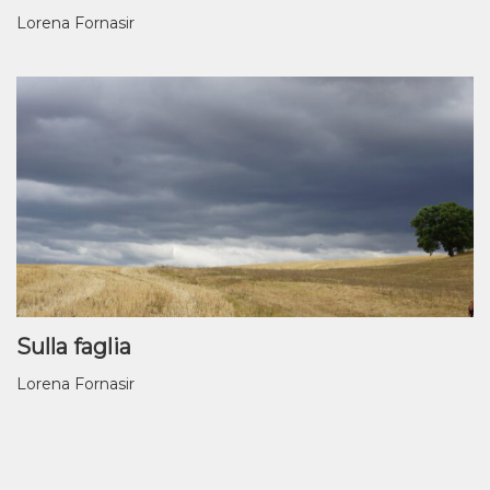
Lorena Fornasir
Sulla faglia
Lorena Fornasir