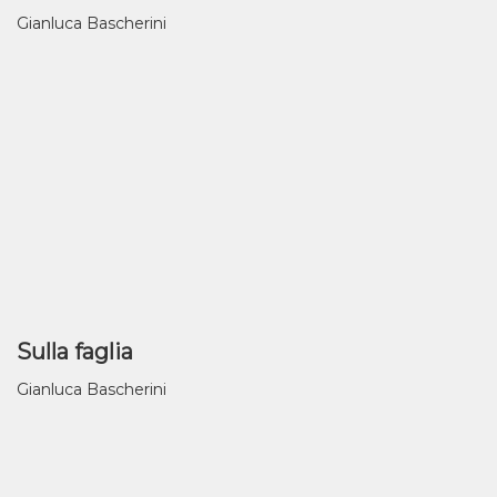
Gianluca Bascherini
Sulla faglia
Gianluca Bascherini