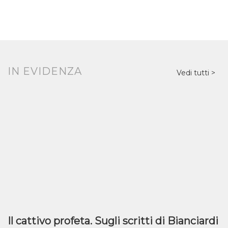
IN EVIDENZA
Vedi tutti
Il cattivo profeta. Sugli scritti di Bianciardi