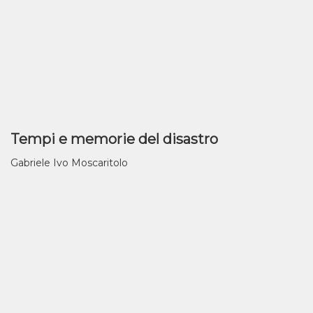
Tempi e memorie del disastro
Gabriele Ivo Moscaritolo