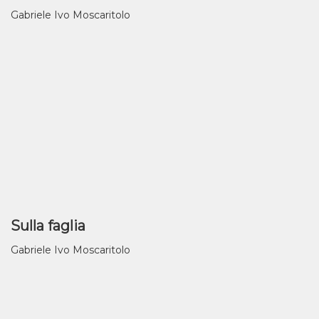
Gabriele Ivo Moscaritolo
Sulla faglia
Gabriele Ivo Moscaritolo