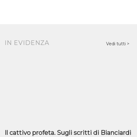
IN EVIDENZA
Vedi tutti
Il cattivo profeta. Sugli scritti di Bianciardi