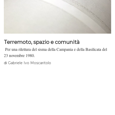
Terremoto, spazio e comunità
Per una rilettura del sisma della Campania e della Basilicata del
23 novembre 1980.
di
Gabriele Ivo Moscaritolo