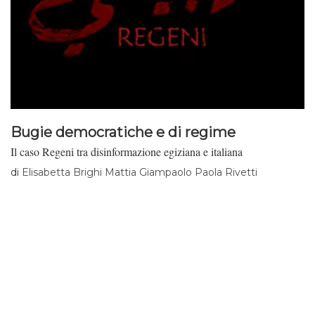
Bugie democratiche e di regime
Il caso Regeni tra disinformazione egiziana e italiana
di
Elisabetta Brighi Mattia Giampaolo Paola Rivetti