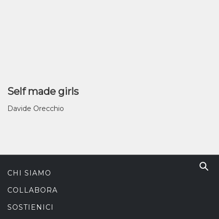
Self made girls
Davide Orecchio
CHI SIAMO
COLLABORA
SOSTIENICI