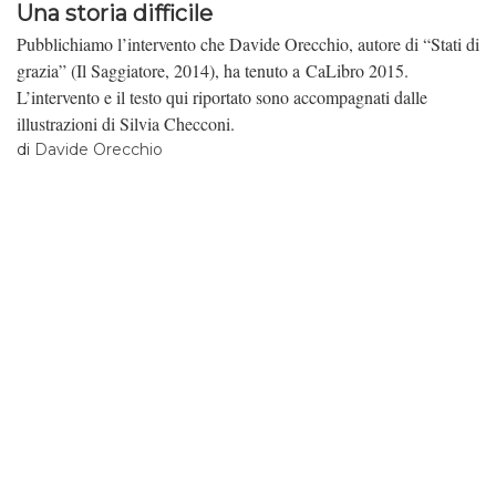
Una storia difficile
Pubblichiamo l’intervento che Davide Orecchio, autore di “Stati di
grazia” (Il Saggiatore, 2014), ha tenuto a CaLibro 2015.
L’intervento e il testo qui riportato sono accompagnati dalle
illustrazioni di Silvia Checconi.
di
Davide Orecchio