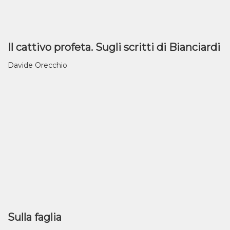
Il cattivo profeta. Sugli scritti di Bianciardi
Davide Orecchio
Sulla faglia