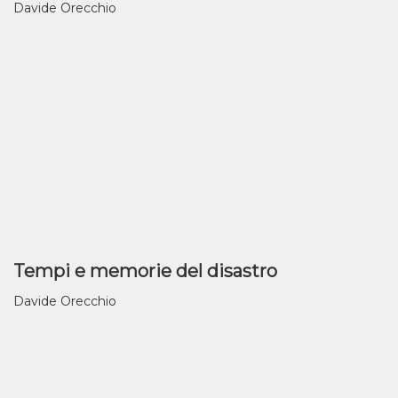
Davide Orecchio
Tempi e memorie del disastro
Davide Orecchio