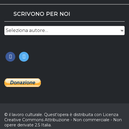
SCRIVONO PER NOI
facebook
twitter
© il lavoro culturale. Quest'opera è distribuita con Licenza
Creative Commons Attribuzione - Non commerciale - Non
opere derivate 2.5 Italia.