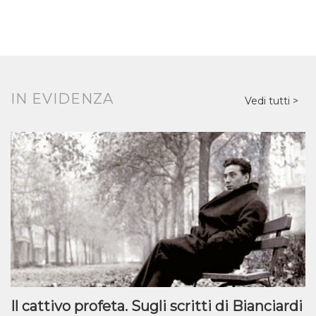
IN EVIDENZA
Vedi tutti
Il cattivo profeta. Sugli scritti di Bianciardi