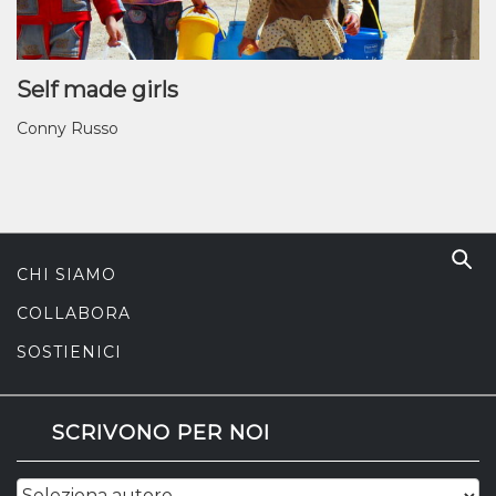
Self made girls
Conny Russo
CHI SIAMO
COLLABORA
SOSTIENICI
SCRIVONO PER NOI