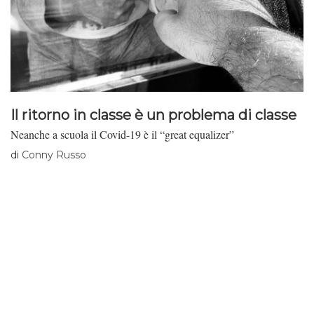
Il ritorno in classe è un problema di classe
Neanche a scuola il Covid-19 è il “great equalizer”
di
Conny Russo