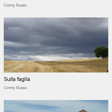
Conny Russo
Sulla faglia
Conny Russo