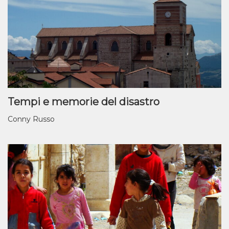
Tempi e memorie del disastro
Conny Russo