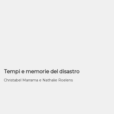
Tempi e memorie del disastro
Christabel Marrama e Nathalie Roelens