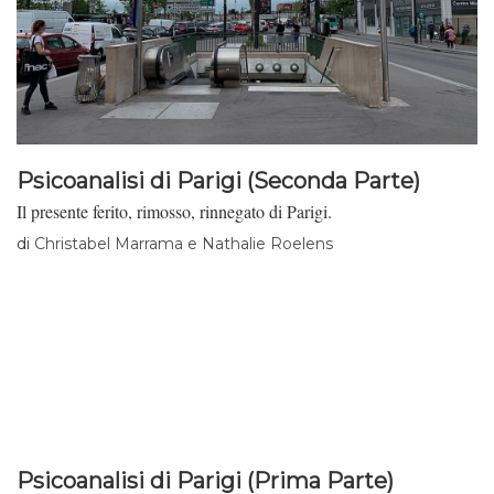
Psicoanalisi di Parigi (Seconda Parte)
Il presente ferito, rimosso, rinnegato di Parigi.
di
Christabel Marrama e Nathalie Roelens
Psicoanalisi di Parigi (Prima Parte)