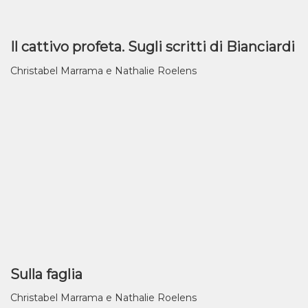
Il cattivo profeta. Sugli scritti di Bianciardi
Christabel Marrama e Nathalie Roelens
Sulla faglia
Christabel Marrama e Nathalie Roelens