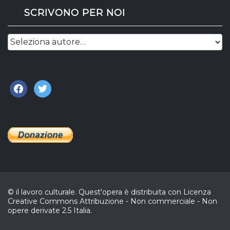
SCRIVONO PER NOI
facebook
twitter
© il lavoro culturale. Quest'opera è distribuita con Licenza
Creative Commons Attribuzione - Non commerciale - Non
opere derivate 2.5 Italia.