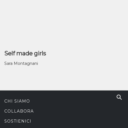
Self made girls
Sara Montagnani
CHI SIAMO
COLLABORA
SOSTIENICI