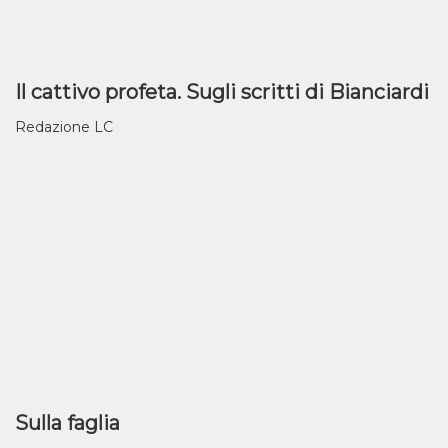
Il cattivo profeta. Sugli scritti di Bianciardi
Redazione LC
Sulla faglia