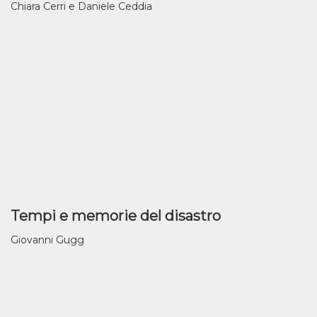
Chiara Cerri e Daniele Ceddia
Tempi e memorie del disastro
Giovanni Gugg