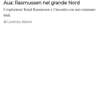
Aua: Rasmussen nel grande Nord
L’esploratore Knud Rasmussen e l’incontro con uno sciamano
inuit.
di
Lorenzo Alunni