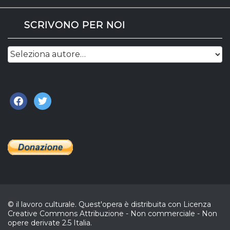
SCRIVONO PER NOI
facebook
twitter
© il lavoro culturale. Quest'opera è distribuita con Licenza
Creative Commons Attribuzione - Non commerciale - Non
opere derivate 2.5 Italia.