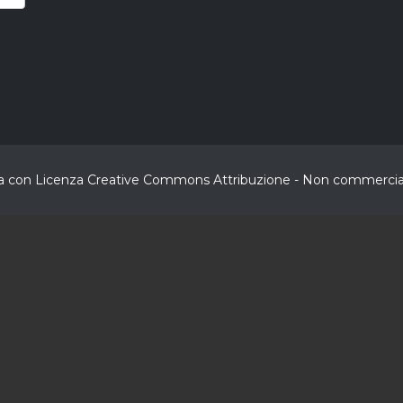
buita con Licenza Creative Commons Attribuzione - Non commerciale