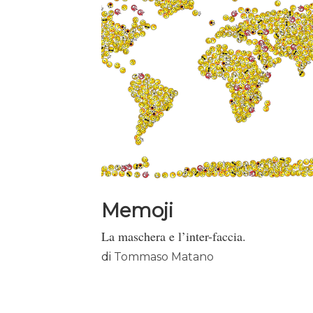
Memoji
La maschera e l’inter-faccia.
di
Tommaso Matano