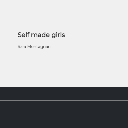
Self made girls
Sara Montagnani