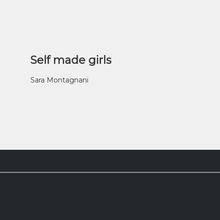
Self made girls
Sara Montagnani