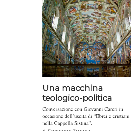
Una macchina
teologico-politica
Conversazione con Giovanni Careri in
occasione dell’uscita di “Ebrei e cristiani
nella Cappella Sistina”.