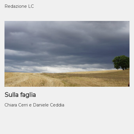
Redazione LC
Sulla faglia
Chiara Cerri e Daniele Ceddia