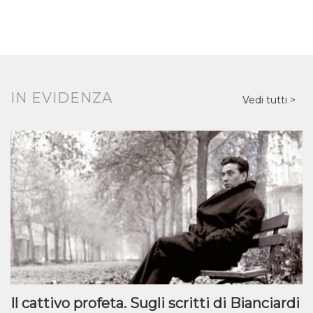
IN EVIDENZA
Vedi tutti
Il cattivo profeta. Sugli scritti di Bianciardi