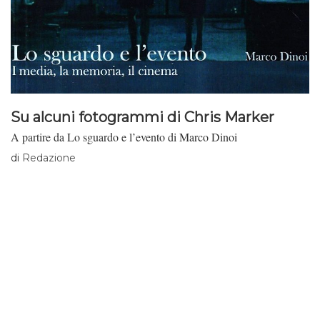
Su alcuni fotogrammi di Chris Marker
A partire da Lo sguardo e l’evento di Marco Dinoi
di
Redazione