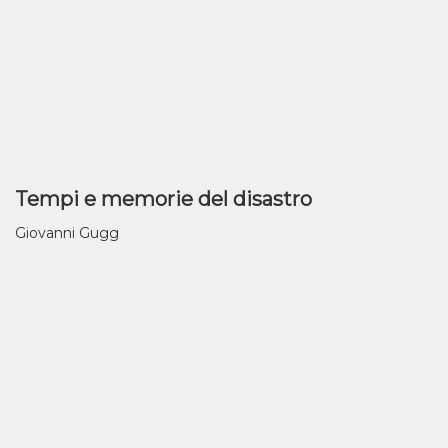
Tempi e memorie del disastro
Giovanni Gugg