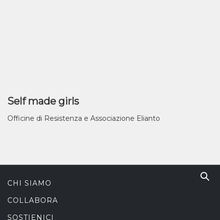
Self made girls
Officine di Resistenza e Associazione Elianto
CHI SIAMO
COLLABORA
SOSTIENICI