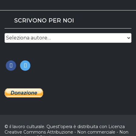
SCRIVONO PER NOI
facebook
twitter
© il lavoro culturale. Quest'opera è distribuita con Licenza
Creative Commons Attribuzione - Non commerciale - Non