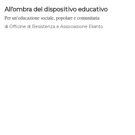
All’ombra del dispositivo educativo
Per un’educazione sociale, popolare e comunitaria
di
Officine di Resistenza e Associazione Elianto