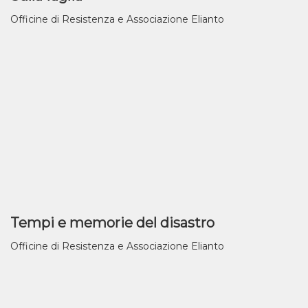
Officine di Resistenza e Associazione Elianto
Tempi e memorie del disastro
Officine di Resistenza e Associazione Elianto