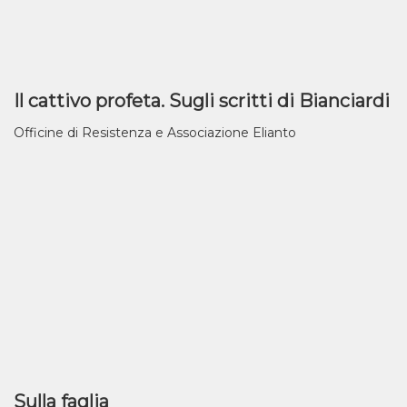
Il cattivo profeta. Sugli scritti di Bianciardi
Officine di Resistenza e Associazione Elianto
Sulla faglia