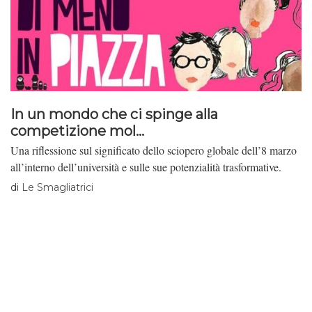
In un mondo che ci spinge alla
competizione mol...
Una riflessione sul significato dello sciopero globale dell’8 marzo
all’interno dell’università e sulle sue potenzialità trasformative.
di
Le Smagliatrici