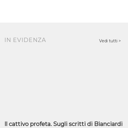
IN EVIDENZA
Vedi tutti
Il cattivo profeta. Sugli scritti di Bianciardi