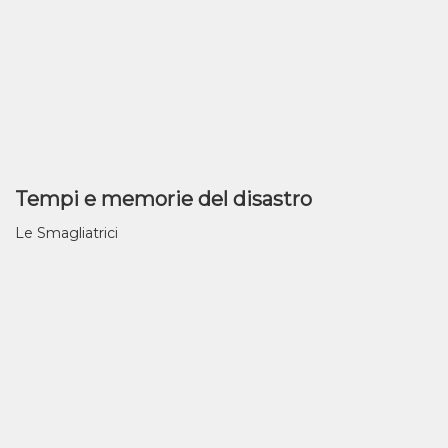
Tempi e memorie del disastro
Le Smagliatrici