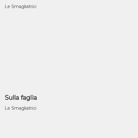
Le Smagliatrici
Sulla faglia
Le Smagliatrici