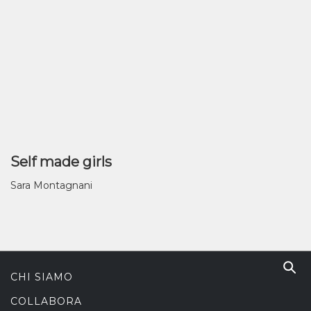
Self made girls
Sara Montagnani
CHI SIAMO
COLLABORA