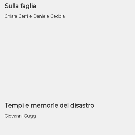
Sulla faglia
Chiara Cerri e Daniele Ceddia
Tempi e memorie del disastro
Giovanni Gugg