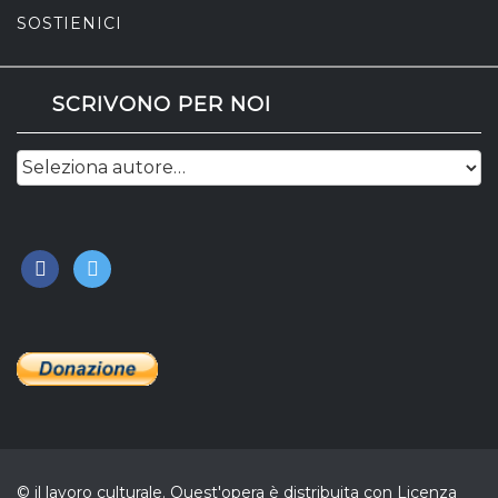
SOSTIENICI
SCRIVONO PER NOI
facebook
twitter
© il lavoro culturale. Quest'opera è distribuita con Licenza