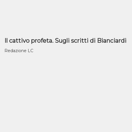
Il cattivo profeta. Sugli scritti di Bianciardi
Redazione LC