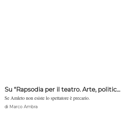
Su “Rapsodia per il teatro. Arte, politic...
Se Amleto non esiste lo spettatore è precario.
di
Marco Ambra