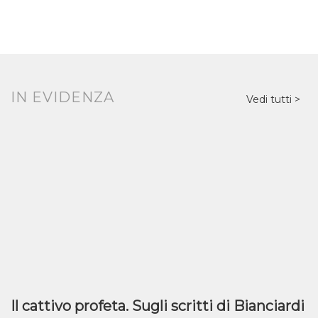
IN EVIDENZA
Vedi tutti
Il cattivo profeta. Sugli scritti di Bianciardi