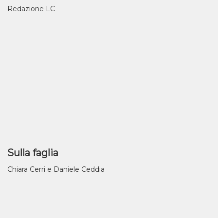
Redazione LC
Sulla faglia
Chiara Cerri e Daniele Ceddia