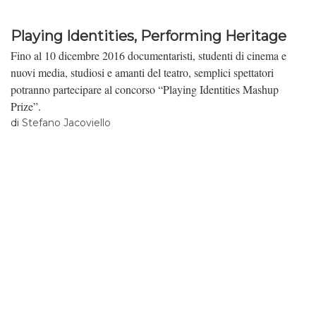
Playing Identities, Performing Heritage
Fino al 10 dicembre 2016 documentaristi, studenti di cinema e
nuovi media, studiosi e amanti del teatro, semplici spettatori
potranno partecipare al concorso “Playing Identities Mashup
Prize”.
di
Stefano Jacoviello