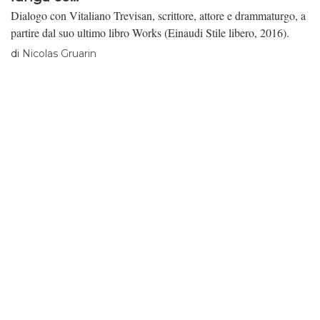
Dialogo con Vitaliano Trevisan, scrittore, attore e drammaturgo, a
partire dal suo ultimo libro Works (Einaudi Stile libero, 2016).
di
Nicolas Gruarin