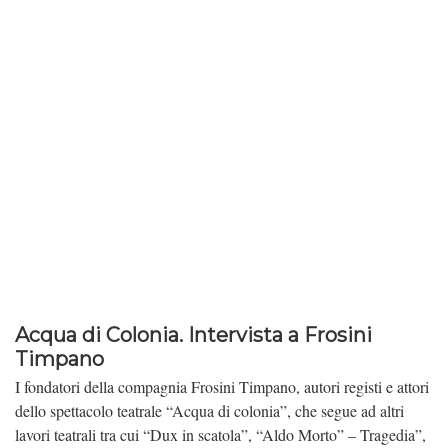
Acqua di Colonia. Intervista a Frosini
Timpano
I fondatori della compagnia Frosini Timpano, autori registi e attori
dello spettacolo teatrale “Acqua di colonia”, che segue ad altri
lavori teatrali tra cui “Dux in scatola”, “Aldo Morto” – Tragedia”,