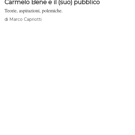
Carmelo Bene e il (suo) pubblico
Teorie, aspirazioni, polemiche.
di
Marco Capriotti