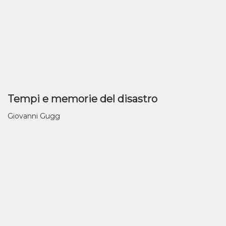
Tempi e memorie del disastro
Giovanni Gugg