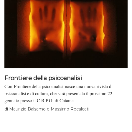
Frontiere della psicoanalisi
Con Frontiere della psicoanalisi nasce una nuova rivista di
psicoanalisi e di cultura, che sarà presentata il prossimo 22
gennaio presso il C.R.P.G. di Catania.
di
Maurizio Balsamo e Massimo Recalcati