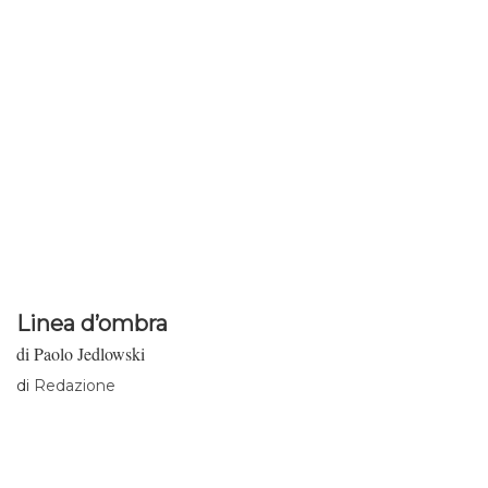
Linea d’ombra
di Paolo Jedlowski
di
Redazione