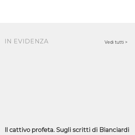
IN EVIDENZA
Vedi tutti
Il cattivo profeta. Sugli scritti di Bianciardi