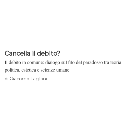
Cancella il debito?
Il debito in comune: dialogo sul filo del paradosso tra teoria
politica, estetica e scienze umane.
di
Giacomo Tagliani