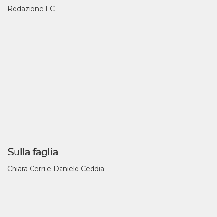
Redazione LC
Sulla faglia
Chiara Cerri e Daniele Ceddia