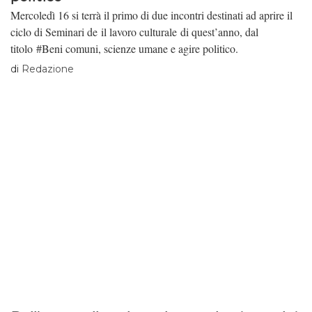
Mercoledì 16 si terrà il primo di due incontri destinati ad aprire il
ciclo di Seminari de il lavoro culturale di quest’anno, dal
titolo #Beni comuni, scienze umane e agire politico.
di
Redazione