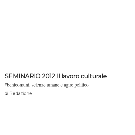
SEMINARIO 2012 Il lavoro culturale
#benicomuni, scienze umane e agire politico
di
Redazione