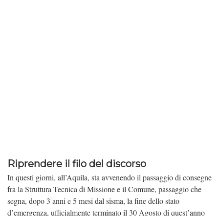
Riprendere il filo del discorso
In questi giorni, all’Aquila, sta avvenendo il passaggio di consegne
fra la Struttura Tecnica di Missione e il Comune, passaggio che
segna, dopo 3 anni e 5 mesi dal sisma, la fine dello stato
d’emergenza, ufficialmente terminato il 30 Agosto di quest’anno