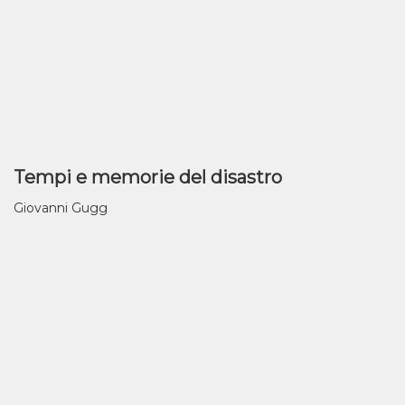
Tempi e memorie del disastro
Giovanni Gugg