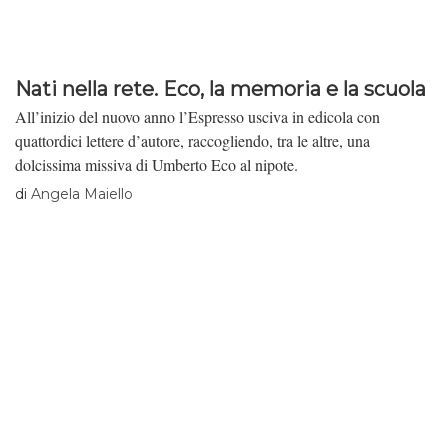
Nati nella rete. Eco, la memoria e la scuola
All’inizio del nuovo anno l’Espresso usciva in edicola con
quattordici lettere d’autore, raccogliendo, tra le altre, una
dolcissima missiva di Umberto Eco al nipote.
di
Angela Maiello