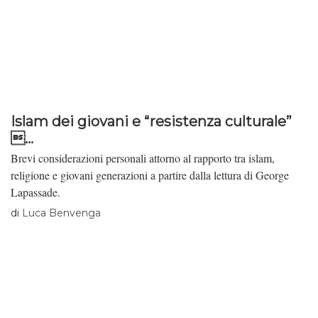
Islam dei giovani e “resistenza culturale”
...
Brevi considerazioni personali attorno al rapporto tra islam,
religione e giovani generazioni a partire dalla lettura di George
Lapassade.
di
Luca Benvenga