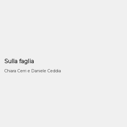
Sulla faglia
Chiara Cerri e Daniele Ceddia