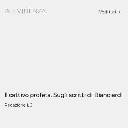
IN EVIDENZA
Vedi tutti
Il cattivo profeta. Sugli scritti di Bianciardi
Redazione LC