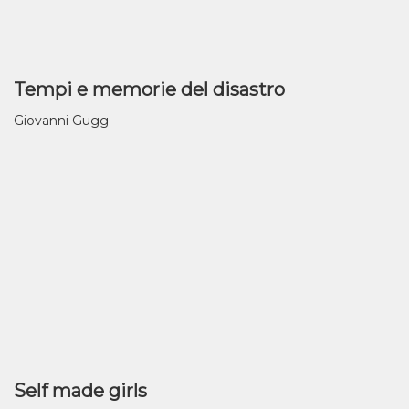
Tempi e memorie del disastro
Giovanni Gugg
Self made girls