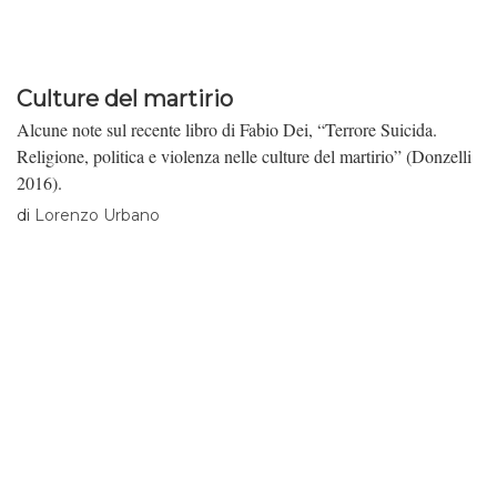
Culture del martirio
Alcune note sul recente libro di Fabio Dei, “Terrore Suicida.
Religione, politica e violenza nelle culture del martirio” (Donzelli
2016).
di
Lorenzo Urbano