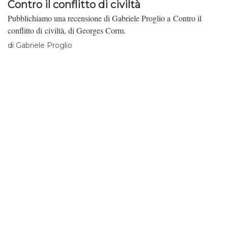
Contro il conflitto di civiltà
Pubblichiamo una recensione di Gabriele Proglio a Contro il
conflitto di civiltà, di Georges Corm.
di
Gabriele Proglio