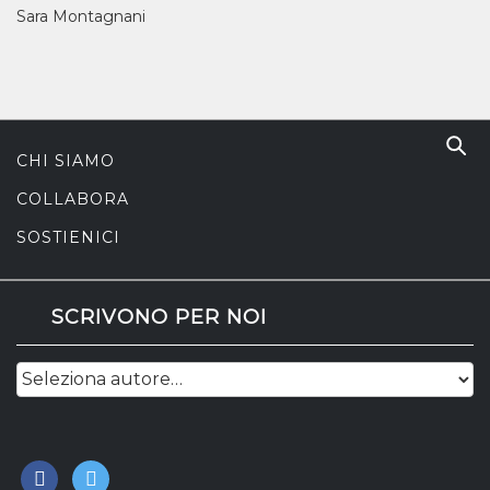
Sara Montagnani
CHI SIAMO
COLLABORA
SOSTIENICI
SCRIVONO PER NOI
facebook
twitter